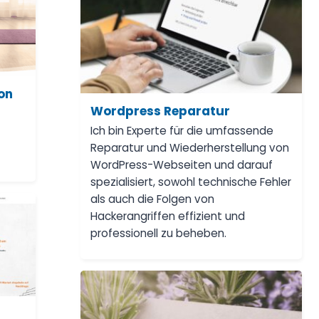
ion
Wordpress Reparatur
s
Ich bin Experte für die umfassende
Reparatur und Wiederherstellung von
WordPress-Webseiten und darauf
spezialisiert, sowohl technische Fehler
als auch die Folgen von
Hackerangriffen effizient und
professionell zu beheben.