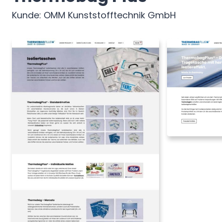
OMM Kunststofftechnik GmbH