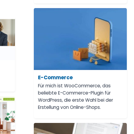
s
E-Commerce
Für mich ist WooCommerce, das
beliebte E-Commerce-Plugin für
WordPress, die erste Wahl bei der
Erstellung von Online-Shops.