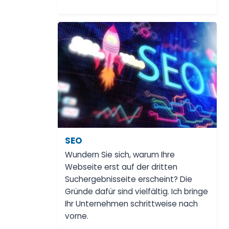
SEO
Wundern Sie sich, warum Ihre
Webseite erst auf der dritten
Suchergebnisseite erscheint? Die
Gründe dafür sind vielfältig. Ich bringe
Ihr Unternehmen schrittweise nach
vorne.