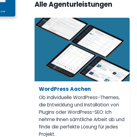
Alle Agenturleistungen
WordPress Aachen
Ob individuelle WordPress-Themes,
die Entwicklung und Installation von
Plugins oder WordPress-SEO: Ich
nehme Ihnen sämtliche Arbeit ab und
finde die perfekte Lösung für jedes
Projekt.