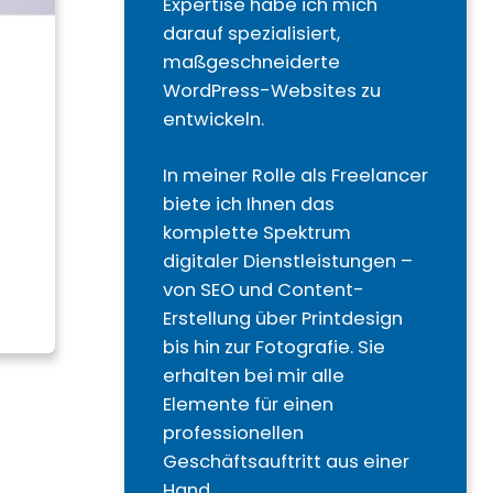
Expertise habe ich mich
darauf spezialisiert,
maßgeschneiderte
WordPress-Websites zu
entwickeln.
In meiner Rolle als Freelancer
biete ich Ihnen das
komplette Spektrum
digitaler Dienstleistungen –
von SEO und Content-
Erstellung über Printdesign
bis hin zur Fotografie. Sie
erhalten bei mir alle
Elemente für einen
professionellen
Geschäftsauftritt aus einer
Hand.