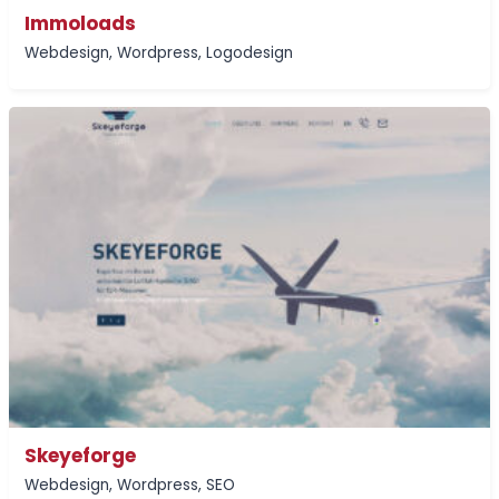
Immoloads
Webdesign
,
Wordpress
,
Logodesign
Skeyeforge
Webdesign
,
Wordpress
,
SEO