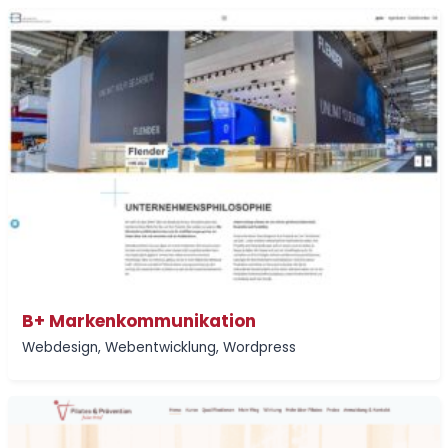
B+ Markenkommunikation
Webdesign
,
Webentwicklung
,
Wordpress