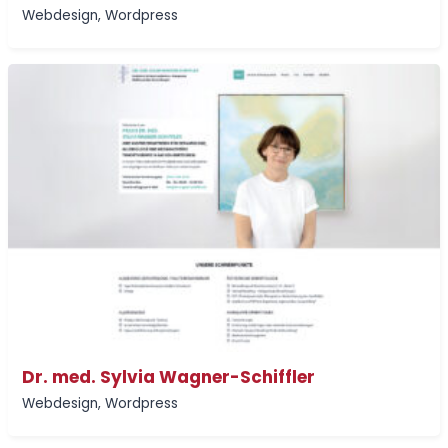
Webdesign
,
Wordpress
Dr. med. Sylvia Wagner-Schiffler
Webdesign
,
Wordpress