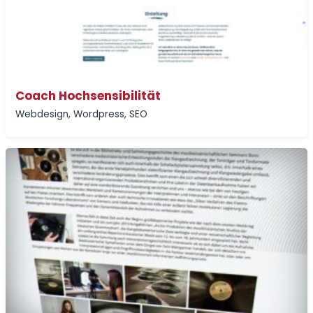
Coach Hochsensibilität
Webdesign
,
Wordpress
,
SEO