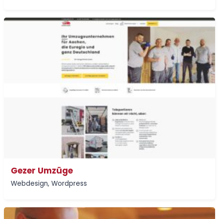
Gezer Umzüge
Webdesign
,
Wordpress