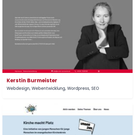
Kerstin Burmeister
Webdesign
,
Webentwicklung
,
Wordpress
,
SEO