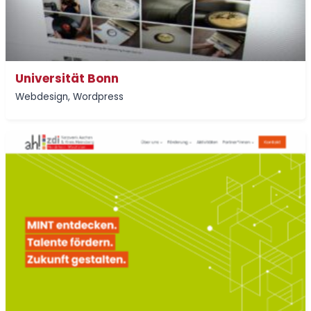
Universität Bonn
Webdesign
,
Wordpress