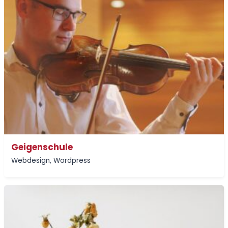
Geigenschule
Webdesign
,
Wordpress