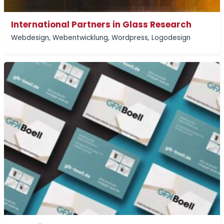
International Partners in Glass Research
Webdesign
,
Webentwicklung
,
Wordpress
,
Logodesign