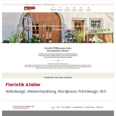
Floristik Atelier
Webdesign
,
Webentwicklung
,
Wordpress
,
Printdesign
,
SEO