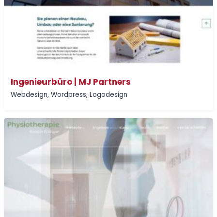
Ingenieurbüro | MJ Partners
Webdesign
,
Wordpress
,
Logodesign