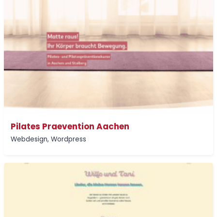
Pilates Praevention Aachen
Webdesign
,
Wordpress