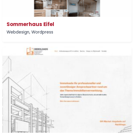
Sommerhaus Eifel
Webdesign
,
Wordpress