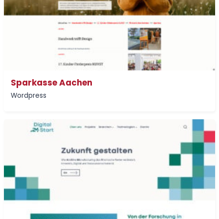
Sparkasse Aachen
Wordpress