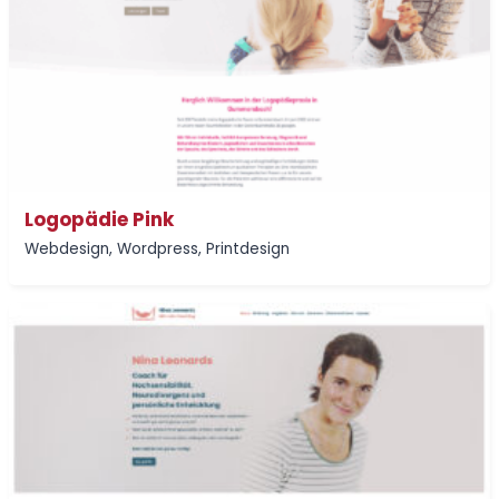
Logopädie Pink
Webdesign
,
Wordpress
,
Printdesign