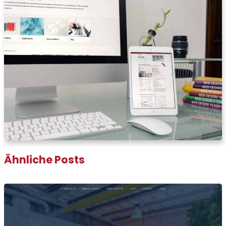
Ähnliche Posts