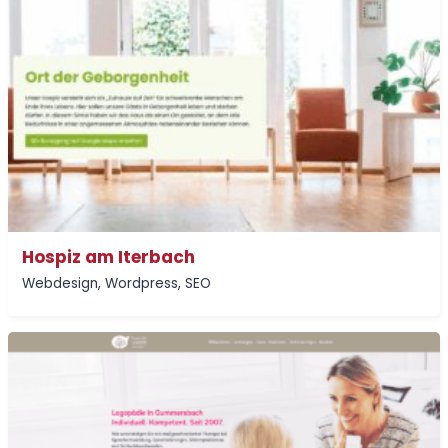
Hospiz am Iterbach
Webdesign
,
Wordpress
,
SEO