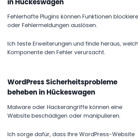
in Hückeswagen
Fehlerhafte Plugins können Funktionen blockier
oder Fehlermeldungen auslösen.
Ich teste Erweiterungen und finde heraus, welc
Komponente den Fehler verursacht.
WordPress Sicherheitsprobleme
beheben in Hückeswagen
Malware oder Hackerangriffe können eine
Website beschädigen oder manipulieren.
Ich sorge dafür, dass Ihre WordPress-Website