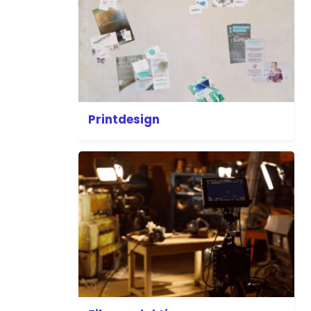
Printdesign