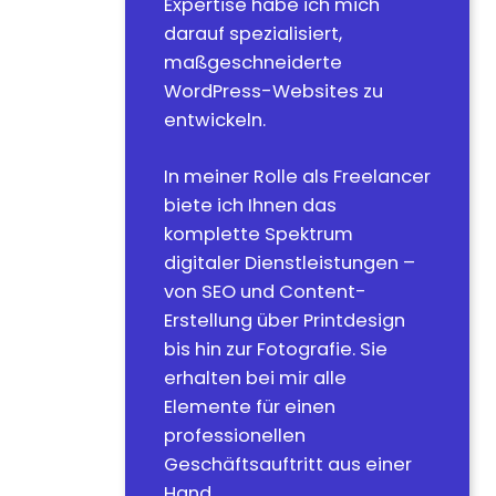
Expertise habe ich mich
darauf spezialisiert,
maßgeschneiderte
WordPress-Websites zu
entwickeln.
In meiner Rolle als Freelancer
biete ich Ihnen das
komplette Spektrum
digitaler Dienstleistungen –
von SEO und Content-
Erstellung über Printdesign
bis hin zur Fotografie. Sie
erhalten bei mir alle
Elemente für einen
professionellen
Geschäftsauftritt aus einer
Hand.