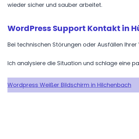
wieder sicher und sauber arbeitet.
WordPress Support Kontakt in 
Bei technischen Störungen oder Ausfällen Ihrer W
Ich analysiere die Situation und schlage eine p
Wordpress Weißer Bildschirm in Hilchenbach