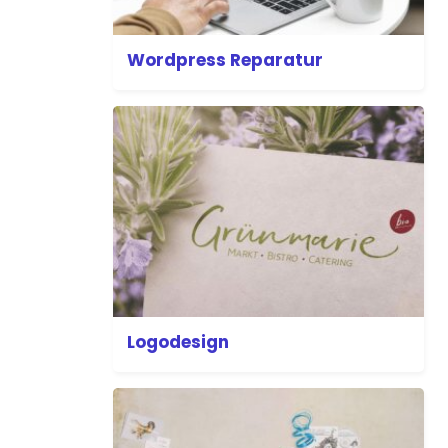
Wordpress Reparatur
Logodesign