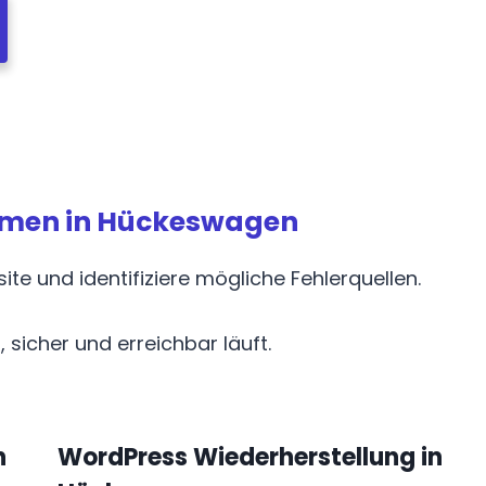
hmen in Hückeswagen
ite und identifiziere mögliche Fehlerquellen.
 sicher und erreichbar läuft.
n
WordPress Wiederherstellung in