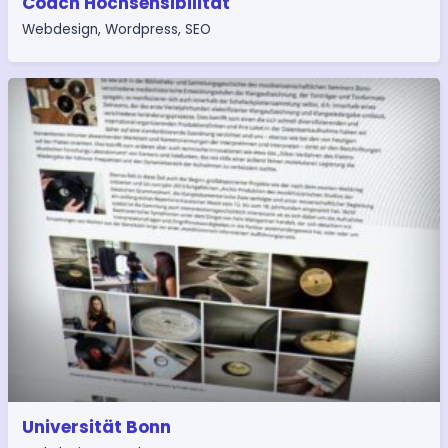
Coach Hochsensibilität
Webdesign
,
Wordpress
,
SEO
Universität Bonn