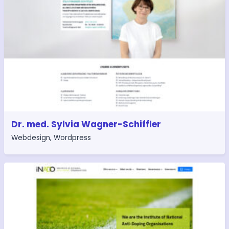
Dr. med. Sylvia Wagner-Schiffler
Webdesign
,
Wordpress