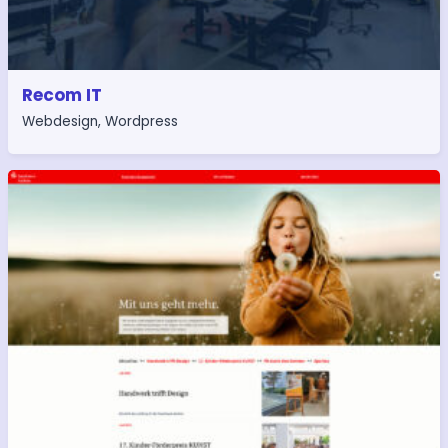
Recom IT
Webdesign
,
Wordpress