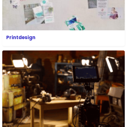
Printdesign