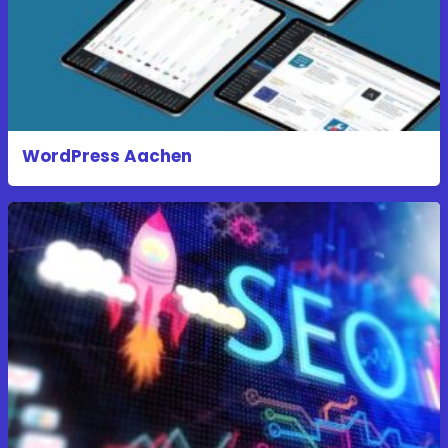
WordPress Aachen