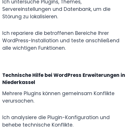
Ich untersuche Plugins, Themes,
Servereinstellungen und Datenbank, um die
Störung zu lokalisieren.
Ich repariere die betroffenen Bereiche Ihrer
WordPress-Installation und teste anschließend
alle wichtigen Funktionen.
Technische Hilfe bei WordPress Erweiterungen in
Niederkassel
Mehrere Plugins können gemeinsam Konflikte
verursachen.
Ich analysiere die Plugin-Konfiguration und
behebe technische Konflikte.