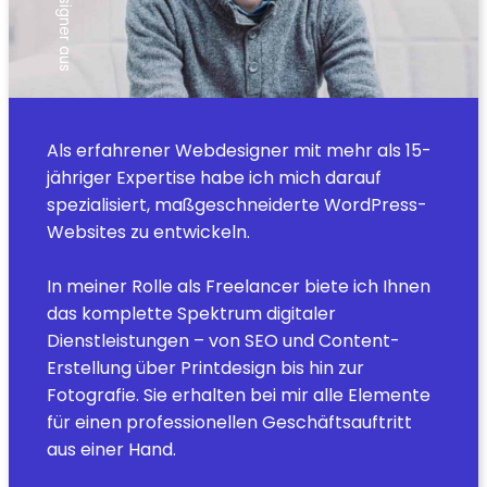
Als erfahrener Webdesigner mit mehr als 15-
jähriger Expertise habe ich mich darauf
spezialisiert, maßgeschneiderte WordPress-
Websites zu entwickeln.
In meiner Rolle als Freelancer biete ich Ihnen
das komplette Spektrum digitaler
Dienstleistungen – von SEO und Content-
Erstellung über Printdesign bis hin zur
Fotografie. Sie erhalten bei mir alle Elemente
für einen professionellen Geschäftsauftritt
aus einer Hand.