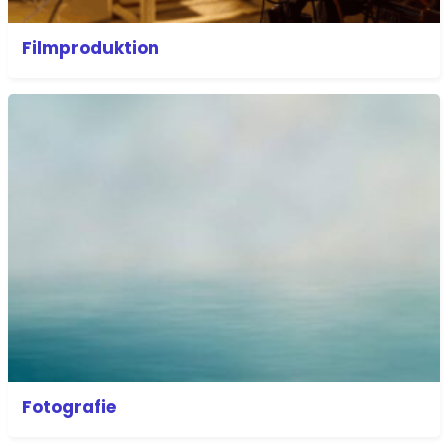
Filmproduktion
Fotografie