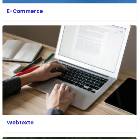
E-Commerce
Webtexte