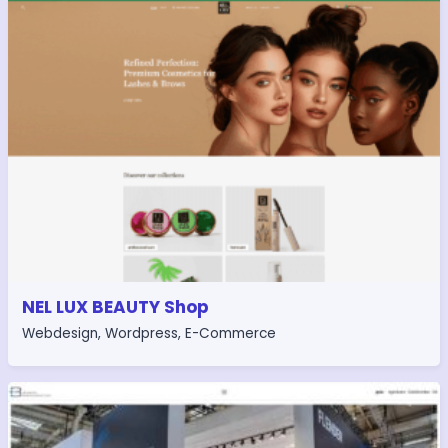
NEL LUX BEAUTY Shop
Webdesign
,
Wordpress
,
E-Commerce