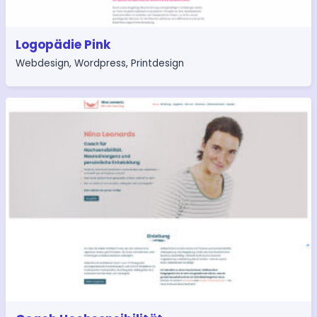
Logopädie Pink
Webdesign
,
Wordpress
,
Printdesign