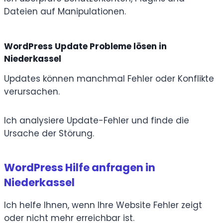
Dateien auf Manipulationen.
WordPress Update Probleme lösen in
Niederkassel
Updates können manchmal Fehler oder Konflikte
verursachen.
Ich analysiere Update-Fehler und finde die
Ursache der Störung.
WordPress Hilfe anfragen in
Niederkassel
Ich helfe Ihnen, wenn Ihre Website Fehler zeigt
oder nicht mehr erreichbar ist.