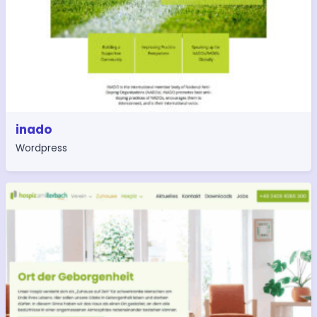
inado
Wordpress