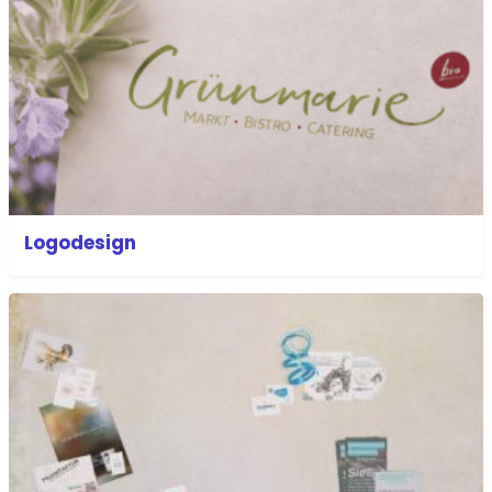
Logodesign