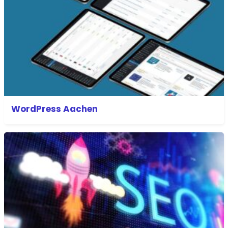
WordPress Aachen