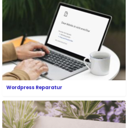
Wordpress Reparatur