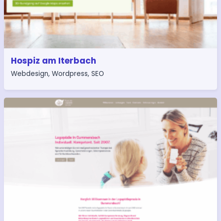
Hospiz am Iterbach
Webdesign
,
Wordpress
,
SEO