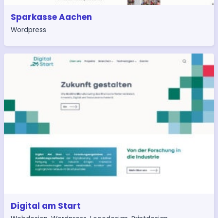
Sparkasse Aachen
Wordpress
Digital am Start