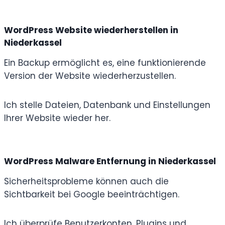
WordPress Website wiederherstellen in
Niederkassel
Ein Backup ermöglicht es, eine funktionierende
Version der Website wiederherzustellen.
Ich stelle Dateien, Datenbank und Einstellungen
Ihrer Website wieder her.
WordPress Malware Entfernung in Niederkassel
Sicherheitsprobleme können auch die
Sichtbarkeit bei Google beeinträchtigen.
Ich überprüfe Benutzerkonten, Plugins und