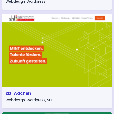
Webdesign
,
Wordpress
ZDI Aachen
Webdesign
,
Wordpress
,
SEO