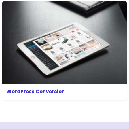
WordPress Conversion