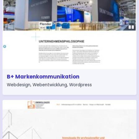
B+ Markenkommunikation
Webdesign
,
Webentwicklung
,
Wordpress