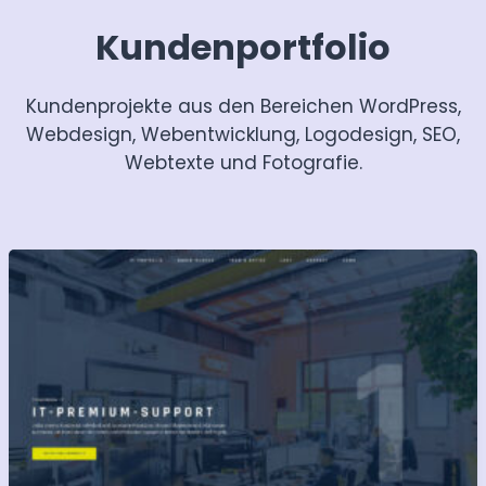
Kundenportfolio
Kundenprojekte aus den Bereichen WordPress,
Webdesign, Webentwicklung, Logodesign, SEO,
Webtexte und Fotografie.