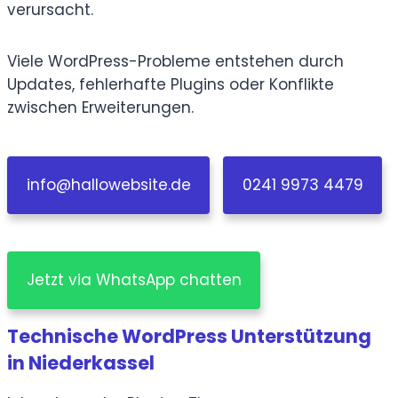
verursacht.
Viele WordPress-Probleme entstehen durch
Updates, fehlerhafte Plugins oder Konflikte
zwischen Erweiterungen.
info@hallowebsite.de
0241 9973 4479
Jetzt via WhatsApp chatten
Technische WordPress Unterstützung
in Niederkassel