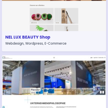
NEL LUX BEAUTY Shop
Webdesign
,
Wordpress
,
E-Commerce