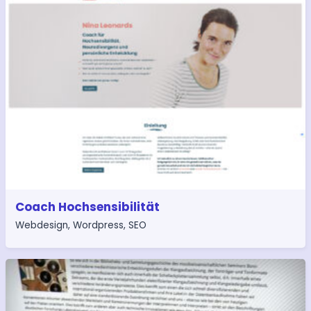
Coach Hochsensibilität
Webdesign
,
Wordpress
,
SEO