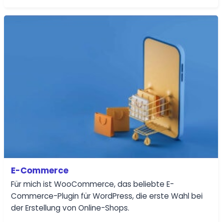
E-Commerce
Für mich ist WooCommerce, das beliebte E-
Commerce-Plugin für WordPress, die erste Wahl bei
der Erstellung von Online-Shops.