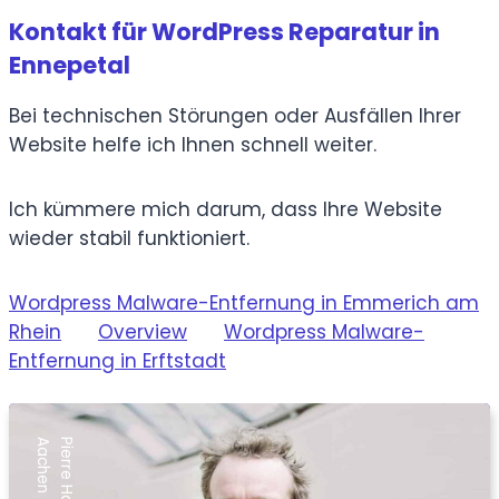
Kontakt für WordPress Reparatur in
Ennepetal
Bei technischen Störungen oder Ausfällen Ihrer
Website helfe ich Ihnen schnell weiter.
Ich kümmere mich darum, dass Ihre Website
wieder stabil funktioniert.
Wordpress Malware-Entfernung in Emmerich am
Rhein
Overview
Wordpress Malware-
Entfernung in Erftstadt
n