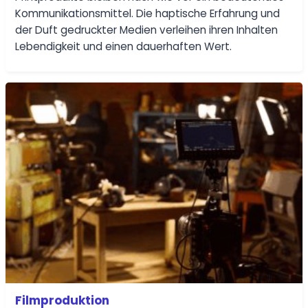
Kommunikationsmittel. Die haptische Erfahrung und
der Duft gedruckter Medien verleihen ihren Inhalten
Lebendigkeit und einen dauerhaften Wert.
Filmproduktion