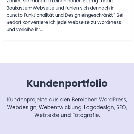
Zahlen Sie monatlich einen hohen Betrag für Ihre
Baukasten-Webseite und fühlen sich dennoch in
puncto Funktionalität und Design eingeschränkt? Bei
Bedarf konvertiere ich jede Webseite zu WordPress
und verleihe ihr…
Kundenportfolio
Kundenprojekte aus den Bereichen WordPress,
Webdesign, Webentwicklung, Logodesign, SEO,
Webtexte und Fotografie.