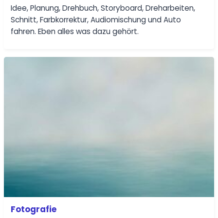
Idee, Planung, Drehbuch, Storyboard, Dreharbeiten,
Schnitt, Farbkorrektur, Audiomischung und Auto
fahren. Eben alles was dazu gehört.
Fotografie