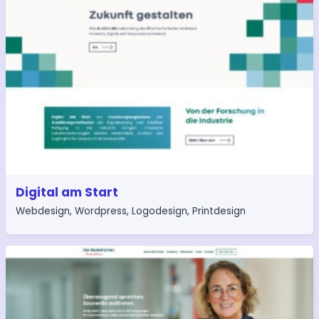
Digital am Start
Webdesign
,
Wordpress
,
Logodesign
,
Printdesign