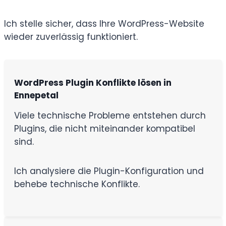
Ich stelle sicher, dass Ihre WordPress-Website
wieder zuverlässig funktioniert.
WordPress Plugin Konflikte lösen in
Ennepetal
Viele technische Probleme entstehen durch
Plugins, die nicht miteinander kompatibel
sind.
Ich analysiere die Plugin-Konfiguration und
behebe technische Konflikte.