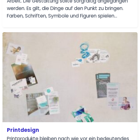
Arbeit. Die Gestaltung sollte sorgfältig angegangen
werden. Es gilt, die Dinge auf den Punkt zu bringen.
Farben, Schriften, Symbole und Figuren spielen…
Printdesign
Printprodukte bleiben nach wie vor ein bedeutendes