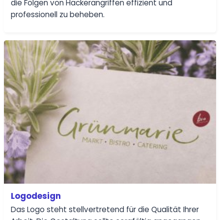
die Folgen von Hackerangriffen effizient und
professionell zu beheben.
Logodesign
Das Logo steht stellvertretend für die Qualität Ihrer