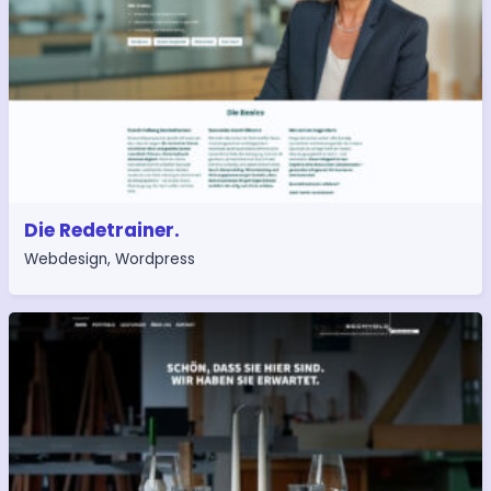
Die Redetrainer.
Webdesign
,
Wordpress