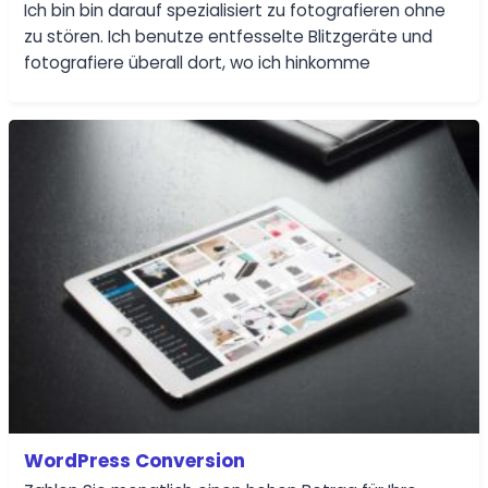
Ich bin bin darauf spezialisiert zu fotografieren ohne
zu stören. Ich benutze entfesselte Blitzgeräte und
fotografiere überall dort, wo ich hinkomme
WordPress Conversion