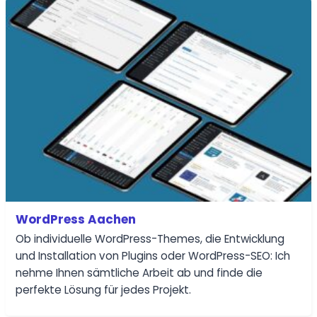
WordPress Aachen
Ob individuelle WordPress-Themes, die Entwicklung
und Installation von Plugins oder WordPress-SEO: Ich
nehme Ihnen sämtliche Arbeit ab und finde die
perfekte Lösung für jedes Projekt.