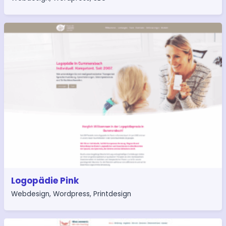
Logopädie Pink
Webdesign
,
Wordpress
,
Printdesign