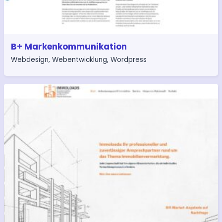
B+ Markenkommunikation
Webdesign
,
Webentwicklung
,
Wordpress