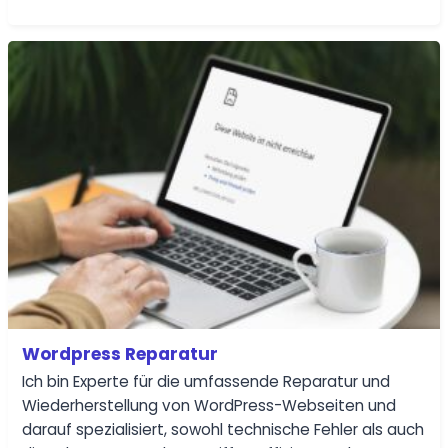
Wordpress Reparatur
Ich bin Experte für die umfassende Reparatur und
Wiederherstellung von WordPress-Webseiten und
darauf spezialisiert, sowohl technische Fehler als auch