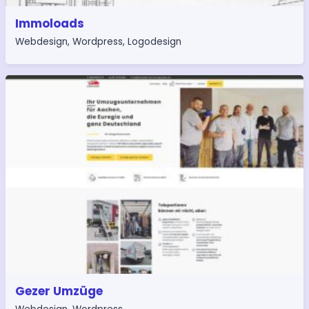
Immoloads
Webdesign
,
Wordpress
,
Logodesign
Gezer Umzüge