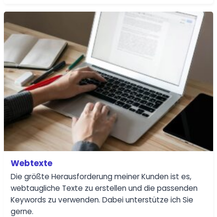
Webtexte
Die größte Herausforderung meiner Kunden ist es,
webtaugliche Texte zu erstellen und die passenden
Keywords zu verwenden. Dabei unterstütze ich Sie
gerne.