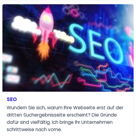
SEO
Wundern Sie sich, warum Ihre Webseite erst auf der
dritten Suchergebnisseite erscheint? Die Gründe
dafür sind vielfältig. Ich bringe Ihr Unternehmen
schrittweise nach vorne.