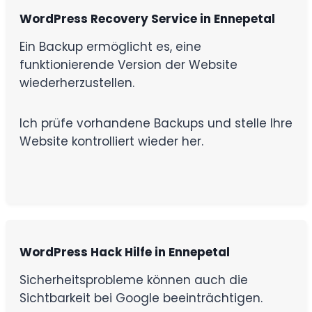
WordPress Recovery Service in Ennepetal
Ein Backup ermöglicht es, eine
funktionierende Version der Website
wiederherzustellen.
Ich prüfe vorhandene Backups und stelle Ihre
Website kontrolliert wieder her.
WordPress Hack Hilfe in Ennepetal
Sicherheitsprobleme können auch die
Sichtbarkeit bei Google beeinträchtigen.