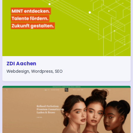
ZDI Aachen
Webdesign
,
Wordpress
,
SEO