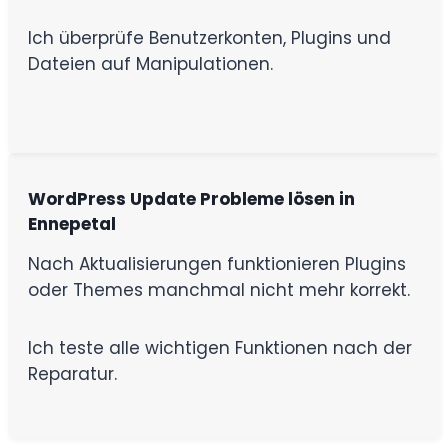
Ich überprüfe Benutzerkonten, Plugins und
Dateien auf Manipulationen.
WordPress Update Probleme lösen in
Ennepetal
Nach Aktualisierungen funktionieren Plugins
oder Themes manchmal nicht mehr korrekt.
Ich teste alle wichtigen Funktionen nach der
Reparatur.