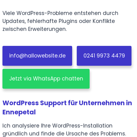
Viele WordPress-Probleme entstehen durch
Updates, fehlerhafte Plugins oder Konflikte
zwischen Erweiterungen.
info@hallowebsite.de
0241 9973 4479
Jetzt via WhatsApp chatten
WordPress Support für Unternehmen in
Ennepetal
Ich analysiere Ihre WordPress-Installation
gründlich und finde die Ursache des Problems.