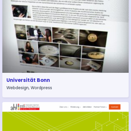
Universität Bonn
Webdesign
,
Wordpress