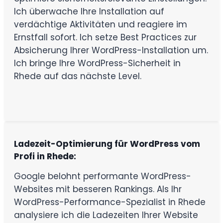
Ich überwache Ihre Installation auf
verdächtige Aktivitäten und reagiere im
Ernstfall sofort. Ich setze Best Practices zur
Absicherung Ihrer WordPress-Installation um.
Ich bringe Ihre WordPress-Sicherheit in
Rhede auf das nächste Level.
Ladezeit-Optimierung für WordPress vom
Profi in Rhede:
Google belohnt performante WordPress-
Websites mit besseren Rankings. Als Ihr
WordPress-Performance-Spezialist in Rhede
analysiere ich die Ladezeiten Ihrer Website