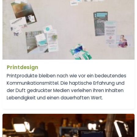
Printdesign
Printprodukte bleiben nach wie vor ein bedeutendes
Kommunikationsmittel. Die haptische Erfahrung und
der Duft gedruckter Medien verleihen ihren Inhalten
Lebendigkeit und einen dauerhaften Wert.