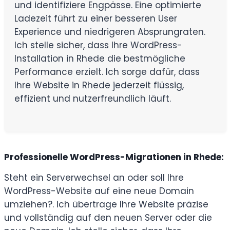
und identifiziere Engpässe. Eine optimierte
Ladezeit führt zu einer besseren User
Experience und niedrigeren Absprungraten.
Ich stelle sicher, dass Ihre WordPress-
Installation in Rhede die bestmögliche
Performance erzielt. Ich sorge dafür, dass
Ihre Website in Rhede jederzeit flüssig,
effizient und nutzerfreundlich läuft.
Professionelle WordPress-Migrationen in Rhede:
Steht ein Serverwechsel an oder soll Ihre
WordPress-Website auf eine neue Domain
umziehen?. Ich übertrage Ihre Website präzise
und vollständig auf den neuen Server oder die