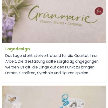
Logodesign
Das Logo steht stellvertretend für die Qualität Ihrer
Arbeit. Die Gestaltung sollte sorgfältig angegangen
werden. Es gilt, die Dinge auf den Punkt zu bringen.
Farben, Schriften, Symbole und Figuren spielen…