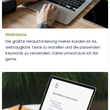
Webtexte
Die größte Herausforderung meiner Kunden ist es,
webtaugliche Texte zu erstellen und die passenden
Keywords zu verwenden. Dabei unterstütze ich Sie
gerne.