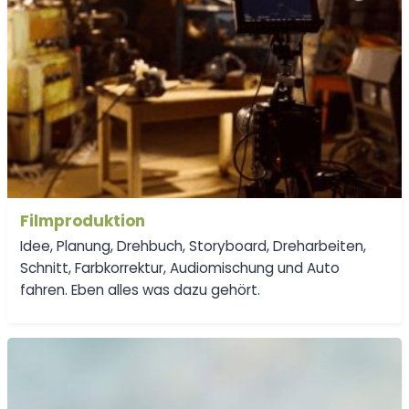
Filmproduktion
Idee, Planung, Drehbuch, Storyboard, Dreharbeiten,
Schnitt, Farbkorrektur, Audiomischung und Auto
fahren. Eben alles was dazu gehört.