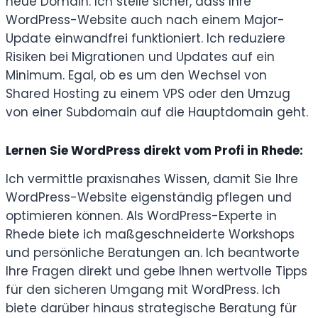
neue Domain. Ich stelle sicher, dass Ihre
WordPress-Website auch nach einem Major-
Update einwandfrei funktioniert. Ich reduziere
Risiken bei Migrationen und Updates auf ein
Minimum. Egal, ob es um den Wechsel von
Shared Hosting zu einem VPS oder den Umzug
von einer Subdomain auf die Hauptdomain geht.
Lernen Sie WordPress direkt vom Profi in Rhede:
Ich vermittle praxisnahes Wissen, damit Sie Ihre
WordPress-Website eigenständig pflegen und
optimieren können. Als WordPress-Experte in
Rhede biete ich maßgeschneiderte Workshops
und persönliche Beratungen an. Ich beantworte
Ihre Fragen direkt und gebe Ihnen wertvolle Tipps
für den sicheren Umgang mit WordPress. Ich
biete darüber hinaus strategische Beratung für