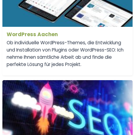
WordPress Aachen
Ob individuelle WordPress-Themes, die Entwicklung
und Installation von Plugins oder WordPress-SEO: Ich
nehme Ihnen sämtliche Arbeit ab und finde die
perfekte Lösung für jedes Projekt.