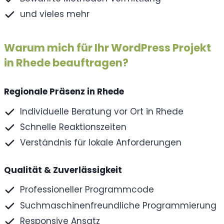
und vieles mehr
Warum mich für Ihr WordPress Projekt
in Rhede beauftragen?
Regionale Präsenz in Rhede
Individuelle Beratung vor Ort in Rhede
Schnelle Reaktionszeiten
Verständnis für lokale Anforderungen
Qualität & Zuverlässigkeit
Professioneller Programmcode
Suchmaschinenfreundliche Programmierung
Responsive Ansatz