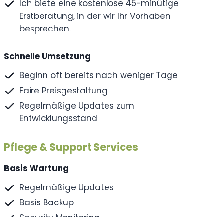
Ich biete eine kostenlose 45-minütige
Erstberatung, in der wir Ihr Vorhaben
besprechen.
Schnelle Umsetzung
Beginn oft bereits nach weniger Tage
Faire Preisgestaltung
Regelmäßige Updates zum
Entwicklungsstand
Pflege & Support Services
Basis Wartung
Regelmäßige Updates
Basis Backup