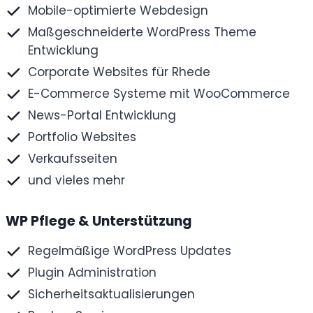
Mobile-optimierte Webdesign
Maßgeschneiderte WordPress Theme
Entwicklung
Corporate Websites für Rhede
E-Commerce Systeme mit WooCommerce
News-Portal Entwicklung
Portfolio Websites
Verkaufsseiten
und vieles mehr
WP Pflege & Unterstützung
Regelmäßige WordPress Updates
Plugin Administration
Sicherheitsaktualisierungen