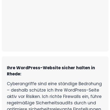
Ihre WordPress-Website sicher halten in
Rhede:
Cyberangriffe sind eine ständige Bedrohung
– deshalb schütze ich Ihre WordPress-Seite
aktiv vor Risiken. Ich richte Firewalls ein, führe
regelmäßige Sicherheitsaudits durch und
optimiere sicherheitsrelevante Einstellungen.