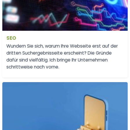
SEO
Wundern Sie sich, warum Ihre Webseite erst auf der
dritten Suchergebnisseite erscheint? Die Gründe
dafür sind vielfältig. Ich bringe Ihr Unternehmen
schrittweise nach vorne.