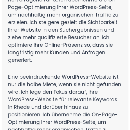
Page-Optimierung Ihrer WordPress-Seite,
um nachhaltig mehr organischen Traffic zu
erzielen. Ich steigere gezielt die Sichtbarkeit
Ihrer Website in den Suchergebnissen und
ziehe mehr qualifizierte Besucher an. Ich
optimiere Ihre Online-Präsenz so, dass sie
langfristig mehr Kunden und Anfragen
generiert.
Eine beeindruckende WordPress-Website ist
nur die halbe Miete, wenn sie nicht gefunden
wird. Ich lege den Fokus darauf, Ihre
WordPress-Website für relevante Keywords
in Rhede und darüber hinaus zu
positionieren. Ich übernehme die On-Page-
Optimierung Ihrer WordPress-Seite, um
nachhaltig mehr organischen Traffic zu