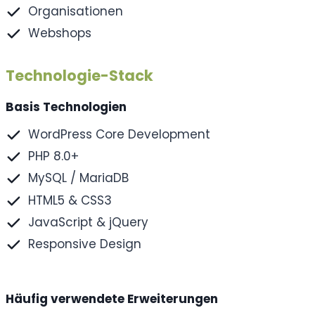
Organisationen
Webshops
Technologie-Stack
Basis Technologien
WordPress Core Development
PHP 8.0+
MySQL / MariaDB
HTML5 & CSS3
JavaScript & jQuery
Responsive Design
Häufig verwendete Erweiterungen