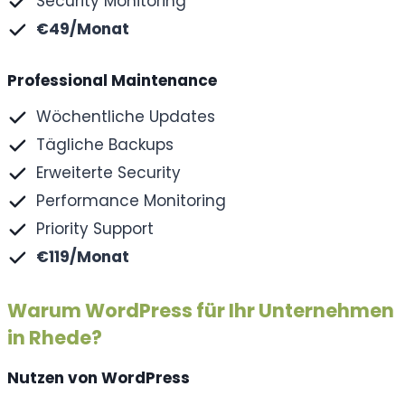
Security Monitoring
€49/Monat
Professional Maintenance
Wöchentliche Updates
Tägliche Backups
Erweiterte Security
Performance Monitoring
Priority Support
€119/Monat
Warum WordPress für Ihr Unternehmen
in Rhede?
Nutzen von WordPress