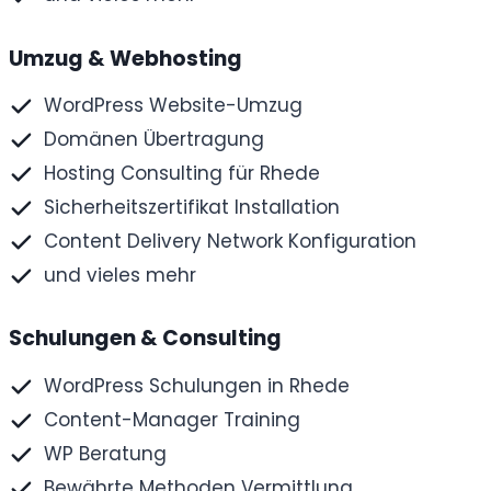
Umzug & Webhosting
WordPress Website-Umzug
Domänen Übertragung
Hosting Consulting für Rhede
Sicherheitszertifikat Installation
Content Delivery Network Konfiguration
und vieles mehr
Schulungen & Consulting
WordPress Schulungen in Rhede
Content-Manager Training
WP Beratung
Bewährte Methoden Vermittlung