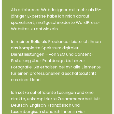
Als erfahrener Webdesigner mit mehr als 15-
jähriger Expertise habe ich mich darauf
spezialisiert, maßgeschneiderte WordPress-
Websites zu entwickeln.
In meiner Rolle als Freelancer biete ich Ihnen
das komplette Spektrum digitaler
Dienstleistungen – von SEO und Content-
Erstellung über Printdesign bis hin zur
Fotografie. Sie erhalten bei mir alle Elemente
für einen professionellen Geschäftsauftritt
aus einer Hand.
Ich setze auf effiziente Lösungen und eine
direkte, unkomplizierte Zusammenarbeit. Mit
Deutsch, Englisch, Französisch und
Luxemburgisch stehe ich Ihnen in vier