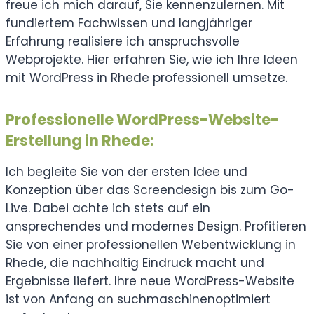
freue ich mich darauf, Sie kennenzulernen. Mit
fundiertem Fachwissen und langjähriger
Erfahrung realisiere ich anspruchsvolle
Webprojekte. Hier erfahren Sie, wie ich Ihre Ideen
mit WordPress in Rhede professionell umsetze.
Professionelle WordPress-Website-
Erstellung in Rhede:
Ich begleite Sie von der ersten Idee und
Konzeption über das Screendesign bis zum Go-
Live. Dabei achte ich stets auf ein
ansprechendes und modernes Design. Profitieren
Sie von einer professionellen Webentwicklung in
Rhede, die nachhaltig Eindruck macht und
Ergebnisse liefert. Ihre neue WordPress-Website
ist von Anfang an suchmaschinenoptimiert