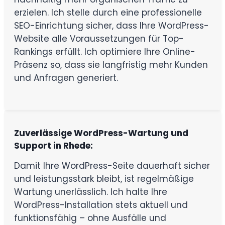
erzielen. Ich stelle durch eine professionelle
SEO-Einrichtung sicher, dass Ihre WordPress-
Website alle Voraussetzungen für Top-
Rankings erfüllt. Ich optimiere Ihre Online-
Präsenz so, dass sie langfristig mehr Kunden
und Anfragen generiert.
Zuverlässige WordPress-Wartung und
Support in Rhede:
Damit Ihre WordPress-Seite dauerhaft sicher
und leistungsstark bleibt, ist regelmäßige
Wartung unerlässlich. Ich halte Ihre
WordPress-Installation stets aktuell und
funktionsfähig – ohne Ausfälle und