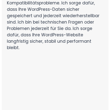
Kompatibilitätsprobleme. Ich sorge dafür,
dass Ihre WordPress-Daten sicher
gespeichert und jederzeit wiederherstellbar
sind. Ich bin bei technischen Fragen oder
Problemen jederzeit für Sie da. Ich sorge
dafür, dass Ihre WordPress-Website
langfristig sicher, stabil und performant
bleibt.