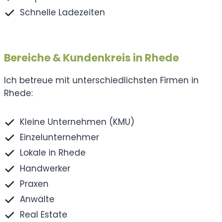
Schnelle Ladezeiten
Bereiche & Kundenkreis in Rhede
Ich betreue mit unterschiedlichsten Firmen in
Rhede:
Kleine Unternehmen (KMU)
Einzelunternehmer
Lokale in Rhede
Handwerker
Praxen
Anwälte
Real Estate