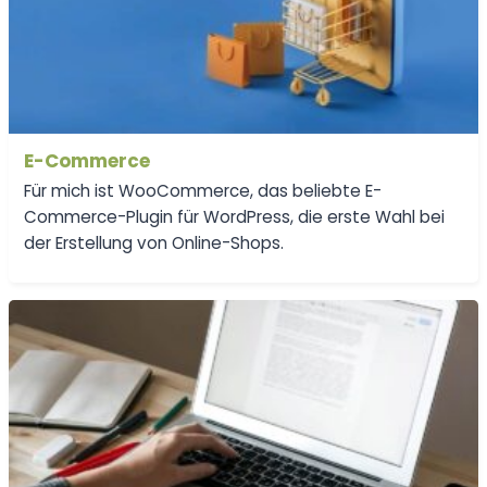
E-Commerce
Für mich ist WooCommerce, das beliebte E-
Commerce-Plugin für WordPress, die erste Wahl bei
der Erstellung von Online-Shops.