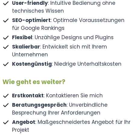
User-friendly
: Intuitive Bedienung ohne
technisches Wissen
SEO-optimiert
: Optimale Voraussetzungen
für Google Rankings
Flexibel
: Unzählige Designs und Plugins
Skalierbar
: Entwickelt sich mit Ihrem
Unternehmen
Kostengünstig
: Niedrige Unterhaltskosten
Wie geht es weiter?
Erstkontakt
: Kontaktieren Sie mich
Beratungsgespräch
: Unverbindliche
Besprechung Ihrer Anforderungen
Angebot
: Maßgeschneidertes Angebot für Ihr
Projekt