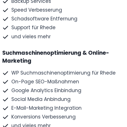
Backup Services
Speed Verbesserung
Schadsoftware Entfernung
Support für Rhede
und vieles mehr
Suchmaschinen­optimierung & Online-
Marketing
WP Suchmaschinenoptimierung für Rhede
On-Page SEO-Maßnahmen
Google Analytics Einbindung
Social Media Anbindung
E-Mail-Marketing Integration
Konversions Verbesserung
und vieles mehr