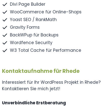
Divi Page Builder
WooCommerce für Online-Shops
Yoast SEO / RankMath
Gravity Forms
BackWPup für Backups
Wordfence Security
W3 Total Cache für Performance
Kontaktaufnahme für Rhede
Interessiert für Ihr WordPress Projekt in Rhede?
Kontaktieren Sie mich jetzt!
Unverbindliche Erstberatung