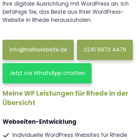
Ihre digitale Ausrichtung mit WordPress an. Ich
befähige Sie, das Beste aus Ihrer WordPress-
Website in Rhede herauszuholen.
info@hallowebsite.de
0241 9973 4479
Jetzt via WhatsApp chatten
Meine WP Leistungen für Rhede in der
Übersicht
Webseiten-Entwicklung
Individuelle WordPress Websites für Rhede