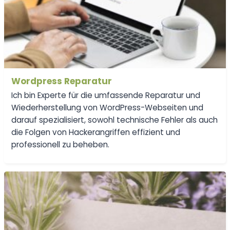
Wordpress Reparatur
Ich bin Experte für die umfassende Reparatur und
Wiederherstellung von WordPress-Webseiten und
darauf spezialisiert, sowohl technische Fehler als auch
die Folgen von Hackerangriffen effizient und
professionell zu beheben.