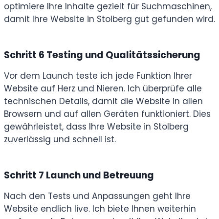
optimiere Ihre Inhalte gezielt für Suchmaschinen,
damit Ihre Website in Stolberg gut gefunden wird.
Schritt 6
Testing und Qualitätssicherung
Vor dem Launch teste ich jede Funktion Ihrer
Website auf Herz und Nieren. Ich überprüfe alle
technischen Details, damit die Website in allen
Browsern und auf allen Geräten funktioniert. Dies
gewährleistet, dass Ihre Website in Stolberg
zuverlässig und schnell ist.
Schritt 7
Launch und Betreuung
Nach den Tests und Anpassungen geht Ihre
Website endlich live. Ich biete Ihnen weiterhin