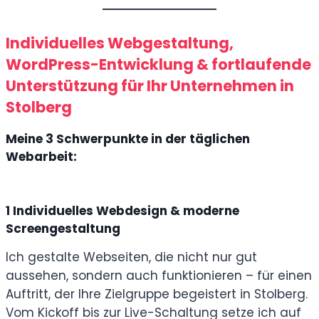
Individuelles Webgestaltung,
WordPress-Entwicklung & fortlaufende
Unterstützung für Ihr Unternehmen in
Stolberg
Meine 3 Schwerpunkte in der täglichen
Webarbeit:
1
Individuelles Webdesign & moderne
Screengestaltung
Ich gestalte Webseiten, die nicht nur gut
aussehen, sondern auch funktionieren – für einen
Auftritt, der Ihre Zielgruppe begeistert in Stolberg.
Vom Kickoff bis zur Live-Schaltung setze ich auf