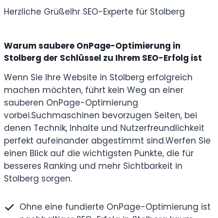
Herzliche Grüße
Ihr SEO-Experte für Stolberg
Warum saubere OnPage-Optimierung in
Stolberg der Schlüssel zu Ihrem SEO-Erfolg ist
Wenn Sie Ihre Website in Stolberg erfolgreich
machen möchten, führt kein Weg an einer
sauberen OnPage-Optimierung
vorbei.
Suchmaschinen bevorzugen Seiten, bei
denen Technik, Inhalte und Nutzerfreundlichkeit
perfekt aufeinander abgestimmt sind.
Werfen Sie
einen Blick auf die wichtigsten Punkte, die für
besseres Ranking und mehr Sichtbarkeit in
Stolberg sorgen.
Ohne eine fundierte OnPage-Optimierung ist