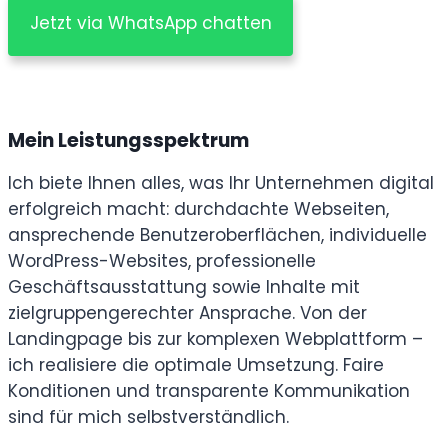
Jetzt via WhatsApp chatten
Mein Leistungsspektrum
Ich biete Ihnen alles, was Ihr Unternehmen digital
erfolgreich macht: durchdachte Webseiten,
ansprechende Benutzeroberflächen, individuelle
WordPress-Websites, professionelle
Geschäftsausstattung sowie Inhalte mit
zielgruppengerechter Ansprache. Von der
Landingpage bis zur komplexen Webplattform –
ich realisiere die optimale Umsetzung. Faire
Konditionen und transparente Kommunikation
sind für mich selbstverständlich.