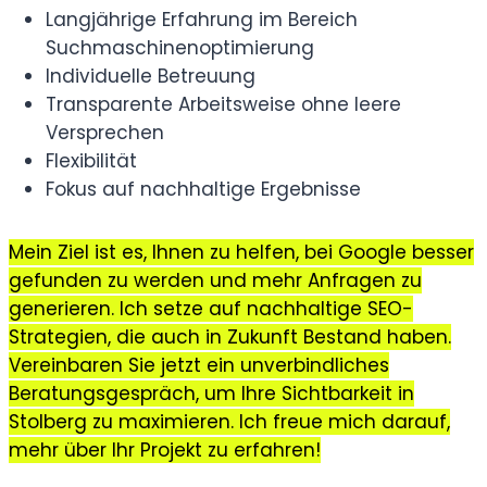
Langjährige Erfahrung im Bereich
Suchmaschinenoptimierung
Individuelle Betreuung
Transparente Arbeitsweise ohne leere
Versprechen
Flexibilität
Fokus auf nachhaltige Ergebnisse
Mein Ziel ist es, Ihnen zu helfen, bei Google besser
gefunden zu werden und mehr Anfragen zu
generieren. Ich setze auf nachhaltige SEO-
Strategien, die auch in Zukunft Bestand haben.
Vereinbaren Sie jetzt ein unverbindliches
Beratungsgespräch, um Ihre Sichtbarkeit in
Stolberg zu maximieren. Ich freue mich darauf,
mehr über Ihr Projekt zu erfahren!