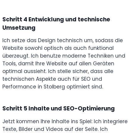
Schritt 4
Entwicklung und technische
Umsetzung
Ich setze das Design technisch um, sodass die
Website sowohl optisch als auch funktional
überzeugt. Ich benutze moderne Techniken und
Tools, damit Ihre Website auf allen Geräten
optimal aussieht. Ich stelle sicher, dass alle
technischen Aspekte auch für SEO und
Performance in Stolberg optimiert sind.
Schritt 5
Inhalte und SEO-Optimierung
Jetzt kommen Ihre Inhalte ins Spiel: Ich integriere
Texte, Bilder und Videos auf der Seite. Ich