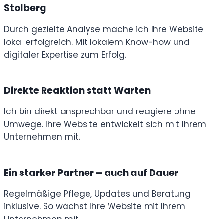
Stolberg
Durch gezielte Analyse mache ich Ihre Website
lokal erfolgreich. Mit lokalem Know-how und
digitaler Expertise zum Erfolg.
Direkte Reaktion statt Warten
Ich bin direkt ansprechbar und reagiere ohne
Umwege. Ihre Website entwickelt sich mit Ihrem
Unternehmen mit.
Ein starker Partner – auch auf Dauer
Regelmäßige Pflege, Updates und Beratung
inklusive. So wächst Ihre Website mit Ihrem