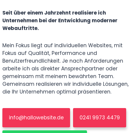
Seit über einem Jahrzehnt realisiere ich
Unternehmen bei der Entwicklung moderner
Webauftritte.
Mein Fokus liegt auf individuellen Websites, mit
Fokus auf Qualität, Performance und
Benutzerfreundlichkeit. Je nach Anforderungen
arbeite ich als direkter Ansprechpartner oder
gemeinsam mit meinem bewährten Team.
Gemeinsam realisieren wir individuelle Lösungen,
die Ihr Unternehmen optimal präsentieren.
info@hallowebsite.de
0241 9973 4479