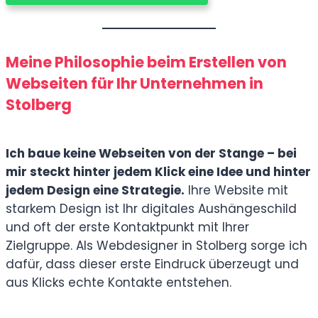
Meine Philosophie beim Erstellen von
Webseiten für Ihr Unternehmen in
Stolberg
Ich baue keine Webseiten von der Stange – bei
mir steckt hinter jedem Klick eine Idee und hinter
jedem Design eine Strategie.
Ihre Website mit
starkem Design ist Ihr digitales Aushängeschild
und oft der erste Kontaktpunkt mit Ihrer
Zielgruppe. Als Webdesigner in Stolberg sorge ich
dafür, dass dieser erste Eindruck überzeugt und
aus Klicks echte Kontakte entstehen.