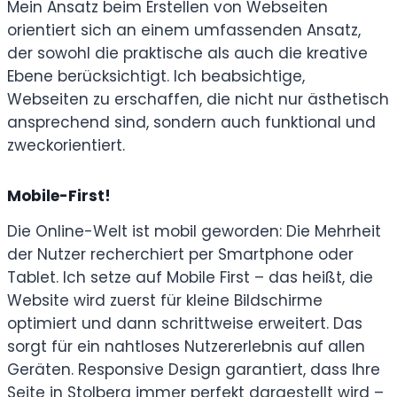
Mein Ansatz beim Erstellen von Webseiten
orientiert sich an einem umfassenden Ansatz,
der sowohl die praktische als auch die kreative
Ebene berücksichtigt. Ich beabsichtige,
Webseiten zu erschaffen, die nicht nur ästhetisch
ansprechend sind, sondern auch funktional und
zweckorientiert.
Mobile-First!
Die Online-Welt ist mobil geworden: Die Mehrheit
der Nutzer recherchiert per Smartphone oder
Tablet. Ich setze auf Mobile First – das heißt, die
Website wird zuerst für kleine Bildschirme
optimiert und dann schrittweise erweitert. Das
sorgt für ein nahtloses Nutzererlebnis auf allen
Geräten. Responsive Design garantiert, dass Ihre
Seite in Stolberg immer perfekt dargestellt wird –