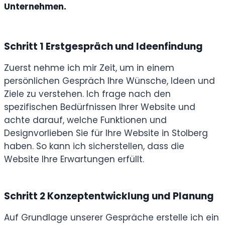
Unternehmen.
Schritt 1
Erstgespräch und Ideenfindung
Zuerst nehme ich mir Zeit, um in einem
persönlichen Gespräch Ihre Wünsche, Ideen und
Ziele zu verstehen. Ich frage nach den
spezifischen Bedürfnissen Ihrer Website und
achte darauf, welche Funktionen und
Designvorlieben Sie für Ihre Website in Stolberg
haben. So kann ich sicherstellen, dass die
Website Ihre Erwartungen erfüllt.
Schritt 2
Konzeptentwicklung und Planung
Auf Grundlage unserer Gespräche erstelle ich ein