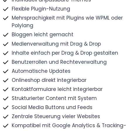
Flexible Plugin-Nutzung
Mehrsprachigkeit mit Plugins wie WPML oder
Polylang
Bloggen leicht gemacht
Medienverwaltung mit Drag & Drop
Inhalte einfach per Drag & Drop gestalten
Benutzerrollen und Rechteverwaltung
Automatische Updates
Onlineshop direkt integrierbar
Kontaktformulare leicht integrierbar
Strukturierter Content mit System
Social Media Buttons und Feeds
Zentrale Steuerung vieler Websites
Kompatibel mit Google Analytics & Tracking-