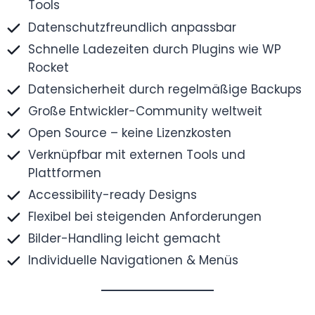
Tools
Datenschutzfreundlich anpassbar
Schnelle Ladezeiten durch Plugins wie WP
Rocket
Datensicherheit durch regelmäßige Backups
Große Entwickler-Community weltweit
Open Source – keine Lizenzkosten
Verknüpfbar mit externen Tools und
Plattformen
Accessibility-ready Designs
Flexibel bei steigenden Anforderungen
Bilder-Handling leicht gemacht
Individuelle Navigationen & Menüs