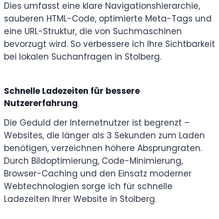
Dies umfasst eine klare Navigationshierarchie,
sauberen HTML-Code, optimierte Meta-Tags und
eine URL-Struktur, die von Suchmaschinen
bevorzugt wird. So verbessere ich Ihre Sichtbarkeit
bei lokalen Suchanfragen in Stolberg.
Schnelle Ladezeiten für bessere
Nutzererfahrung
Die Geduld der Internetnutzer ist begrenzt –
Websites, die länger als 3 Sekunden zum Laden
benötigen, verzeichnen höhere Absprungraten.
Durch Bildoptimierung, Code-Minimierung,
Browser-Caching und den Einsatz moderner
Webtechnologien sorge ich für schnelle
Ladezeiten Ihrer Website in Stolberg.