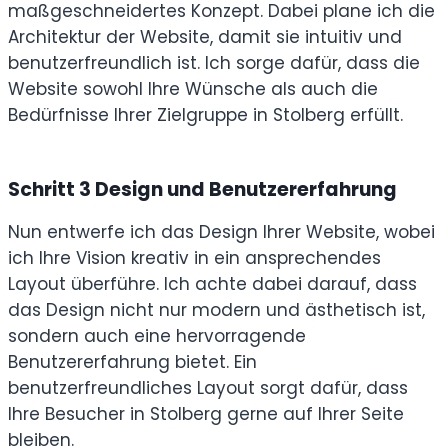
maßgeschneidertes Konzept. Dabei plane ich die
Architektur der Website, damit sie intuitiv und
benutzerfreundlich ist. Ich sorge dafür, dass die
Website sowohl Ihre Wünsche als auch die
Bedürfnisse Ihrer Zielgruppe in Stolberg erfüllt.
Schritt 3
Design und Benutzererfahrung
Nun entwerfe ich das Design Ihrer Website, wobei
ich Ihre Vision kreativ in ein ansprechendes
Layout überführe. Ich achte dabei darauf, dass
das Design nicht nur modern und ästhetisch ist,
sondern auch eine hervorragende
Benutzererfahrung bietet. Ein
benutzerfreundliches Layout sorgt dafür, dass
Ihre Besucher in Stolberg gerne auf Ihrer Seite
bleiben.