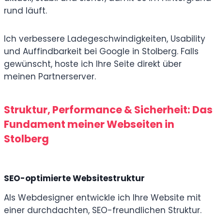
rund läuft.
Ich verbessere Ladegeschwindigkeiten, Usability
und Auffindbarkeit bei Google in Stolberg. Falls
gewünscht, hoste ich Ihre Seite direkt über
meinen Partnerserver.
Struktur, Performance & Sicherheit: Das
Fundament meiner Webseiten in
Stolberg
SEO-optimierte Websitestruktur
Als Webdesigner entwickle ich Ihre Website mit
einer durchdachten, SEO-freundlichen Struktur.