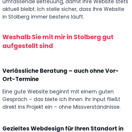
umfassende Betreuung, damit Ihre Website stets
aktuell bleibt. Ich stelle sicher, dass Ihre Website
in Stolberg immer bestens läuft.
Weshalb Sie mit mir in Stolberg gut
aufgestellt sind
Verlässliche Beratung – auch ohne Vor-
Ort-Termine
Eine gute Website beginnt mit einem guten
Gespräch – das biete ich Ihnen. Ihr Input fließt
direkt ins Projekt ein – ohne Missverständnisse.
Gezieltes Webdesign für Ihren Standort in