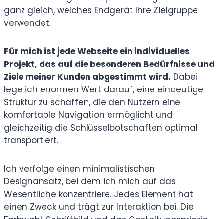
ganz gleich, welches Endgerät Ihre Zielgruppe
verwendet.
Für mich ist jede Webseite ein individuelles
Projekt, das auf die besonderen Bedürfnisse und
Ziele meiner Kunden abgestimmt wird.
Dabei
lege ich enormen Wert darauf, eine eindeutige
Struktur zu schaffen, die den Nutzern eine
komfortable Navigation ermöglicht und
gleichzeitig die Schlüsselbotschaften optimal
transportiert.
Ich verfolge einen minimalistischen
Designansatz, bei dem ich mich auf das
Wesentliche konzentriere. Jedes Element hat
einen Zweck und trägt zur Interaktion bei. Die