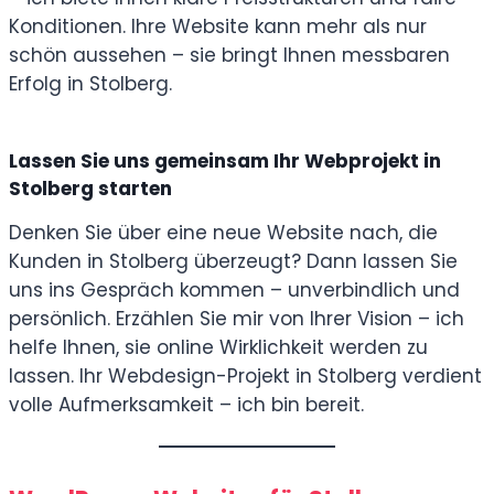
Konditionen. Ihre Website kann mehr als nur
schön aussehen – sie bringt Ihnen messbaren
Erfolg in Stolberg.
Lassen Sie uns gemeinsam Ihr Webprojekt in
Stolberg starten
Denken Sie über eine neue Website nach, die
Kunden in Stolberg überzeugt? Dann lassen Sie
uns ins Gespräch kommen – unverbindlich und
persönlich. Erzählen Sie mir von Ihrer Vision – ich
helfe Ihnen, sie online Wirklichkeit werden zu
lassen. Ihr Webdesign-Projekt in Stolberg verdient
volle Aufmerksamkeit – ich bin bereit.