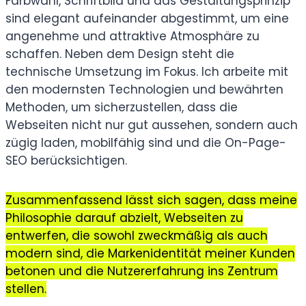
Farbwahl, Schriftbild und das Gestaltungsprinzip
sind elegant aufeinander abgestimmt, um eine
angenehme und attraktive Atmosphäre zu
schaffen. Neben dem Design steht die
technische Umsetzung im Fokus. Ich arbeite mit
den modernsten Technologien und bewährten
Methoden, um sicherzustellen, dass die
Webseiten nicht nur gut aussehen, sondern auch
zügig laden, mobilfähig sind und die On-Page-
SEO berücksichtigen.
Zusammenfassend lässt sich sagen, dass meine
Philosophie darauf abzielt, Webseiten zu
entwerfen, die sowohl zweckmäßig als auch
modern sind, die Markenidentität meiner Kunden
betonen und die Nutzererfahrung ins Zentrum
stellen.