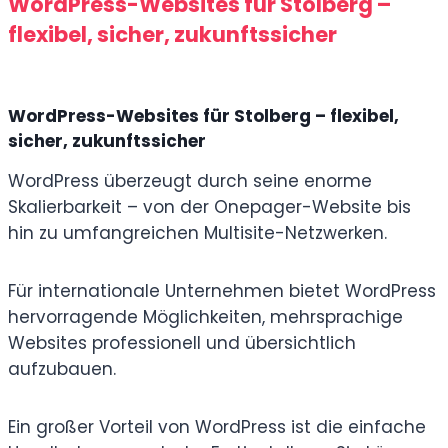
WordPress-Websites für Stolberg –
flexibel, sicher, zukunftssicher
WordPress-Websites für Stolberg – flexibel,
sicher, zukunftssicher
WordPress überzeugt durch seine enorme
Skalierbarkeit – von der Onepager-Website bis
hin zu umfangreichen Multisite-Netzwerken.
Für internationale Unternehmen bietet WordPress
hervorragende Möglichkeiten, mehrsprachige
Websites professionell und übersichtlich
aufzubauen.
Ein großer Vorteil von WordPress ist die einfache