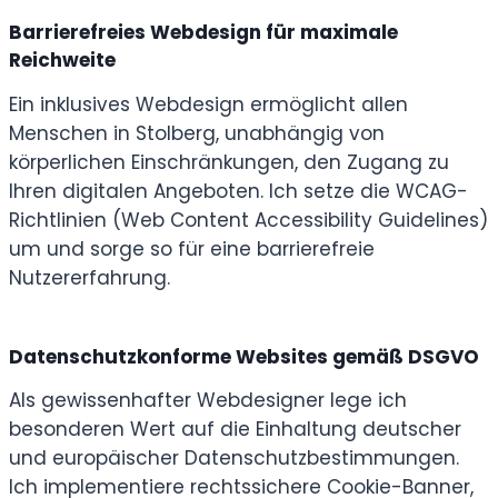
Barrierefreies Webdesign für maximale
Reichweite
Ein inklusives Webdesign ermöglicht allen
Menschen in Stolberg, unabhängig von
körperlichen Einschränkungen, den Zugang zu
Ihren digitalen Angeboten. Ich setze die WCAG-
Richtlinien (Web Content Accessibility Guidelines)
um und sorge so für eine barrierefreie
Nutzererfahrung.
Datenschutzkonforme Websites gemäß DSGVO
Als gewissenhafter Webdesigner lege ich
besonderen Wert auf die Einhaltung deutscher
und europäischer Datenschutzbestimmungen.
Ich implementiere rechtssichere Cookie-Banner,