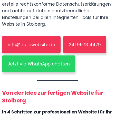
erstelle rechtskonforme Datenschutzerklärungen
und achte auf datenschutzfreundliche
Einstellungen bei allen integrierten Tools für Ihre
Website in Stolberg.
info@hallowebsite.de
241 9973 4479
Jetzt via WhatsApp chatten
Von der Idee zur fertigen Website für
Stolberg
In 4 Schritten zur professionellen Website für Ihr