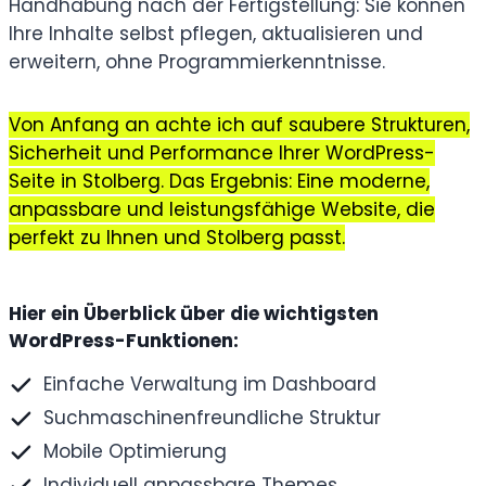
Handhabung nach der Fertigstellung: Sie können
Ihre Inhalte selbst pflegen, aktualisieren und
erweitern, ohne Programmierkenntnisse.
Von Anfang an achte ich auf saubere Strukturen,
Sicherheit und Performance Ihrer WordPress-
Seite in Stolberg. Das Ergebnis: Eine moderne,
anpassbare und leistungsfähige Website, die
perfekt zu Ihnen und Stolberg passt.
Hier ein Überblick über die wichtigsten
WordPress-Funktionen:
Einfache Verwaltung im Dashboard
Suchmaschinenfreundliche Struktur
Mobile Optimierung
Individuell anpassbare Themes