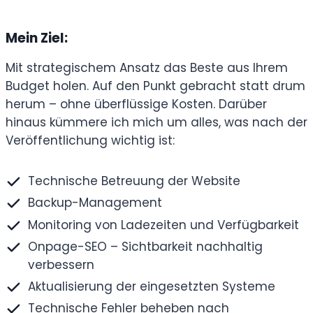
Mein Ziel:
Mit strategischem Ansatz das Beste aus Ihrem
Budget holen. Auf den Punkt gebracht statt drum
herum – ohne überflüssige Kosten. Darüber
hinaus kümmere ich mich um alles, was nach der
Veröffentlichung wichtig ist:
Technische Betreuung der Website
Backup-Management
Monitoring von Ladezeiten und Verfügbarkeit
Onpage-SEO – Sichtbarkeit nachhaltig
verbessern
Aktualisierung der eingesetzten Systeme
Technische Fehler beheben nach