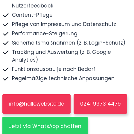
Nutzerfeedback
Content-Pflege
Pflege von Impressum und Datenschutz
Performance-Steigerung
Sicherheitsmaßnahmen (z. B. Login-Schutz)
Tracking und Auswertung (z. B. Google
Analytics)
Funktionsausbau je nach Bedarf
Regelmäßige technische Anpassungen
info@hallowebsite.de
0241 9973 4479
Jetzt via WhatsApp chatten