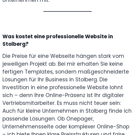
Unternehmen mit.
Was kostet eine professionelle Website in
Stolberg?
Die Preise für eine Webseite hängen stark vom
jeweiligen Projekt ab. Bei mir erhalten Sie keine
fertigen Templates, sondern maßgeschneiderte
Lösungen für Ihr Business in Stolberg. Die
Investition in eine professionelle Website lohnt
sich – denn Ihre Online-Präsenz ist Ihr digitaler
Vertriebsmitarbeiter. Es muss nicht teuer sein:
Auch für kleine Unternehmen in Stolberg finde ich
passende Lösungen. Ob Onepager,
Unternehmensseite oder komplexer Online-Shop
– ich biete Ihnen klare Preisstrukturen und faire