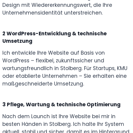
Design mit Wiedererkennungswert, die Ihre
Unternehmensidentität unterstreichen.
2
WordPress-Entwicklung & technische
Umsetzung
Ich entwickle Ihre Website auf Basis von
WordPress – flexibel, zukunftssicher und
wartungsfreundlich in Stolberg. Für Startups, KMU
oder etablierte Unternehmen – Sie erhalten eine
maßgeschneiderte Umsetzung.
3
Pflege, Wartung & technische Optimierung
Nach dem Launch ist Ihre Website bei mir in
besten Händen in Stolberg. Ich halte Ihr System
aktuell, stabil und sicher, damit es im Hintergrund