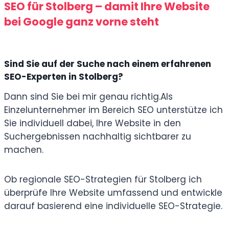
SEO für Stolberg – damit Ihre Website
bei Google ganz vorne steht
Sind Sie auf der Suche nach einem erfahrenen
SEO-Experten in Stolberg?
Dann sind Sie bei mir genau richtig.
Als
Einzelunternehmer im Bereich SEO unterstütze ich
Sie individuell dabei, Ihre Website in den
Suchergebnissen nachhaltig sichtbarer zu
machen.
Ob regionale SEO-Strategien für Stolberg ich
überprüfe Ihre Website umfassend und entwickle
darauf basierend eine individuelle SEO-Strategie.