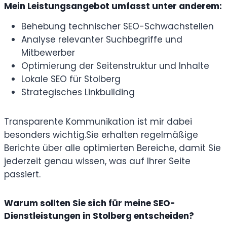
Mein Leistungsangebot umfasst unter anderem:
Behebung technischer SEO-Schwachstellen
Analyse relevanter Suchbegriffe und
Mitbewerber
Optimierung der Seitenstruktur und Inhalte
Lokale SEO für Stolberg
Strategisches Linkbuilding
Transparente Kommunikation ist mir dabei
besonders wichtig.
Sie erhalten regelmäßige
Berichte über alle optimierten Bereiche, damit Sie
jederzeit genau wissen, was auf Ihrer Seite
passiert.
Warum sollten Sie sich für meine SEO-
Dienstleistungen in Stolberg entscheiden?